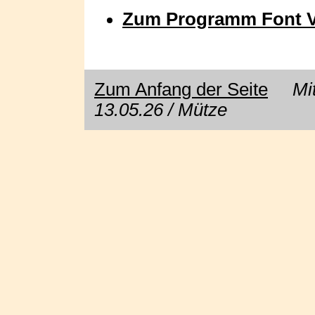
Zum Programm Font V
Zum Anfang der Seite
Mit E
13.05.26 / Mütze