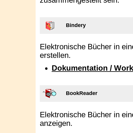
zusammengestellt sein.
Bindery
Elektronische Bücher in e
erstellen.
Dokumentation / Wor
BookReader
Elektronische Bücher in e
anzeigen.