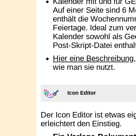
Kalender mit und für G
Auf einer Seite sind 6 M
enthält die Wochennumm
Feiertage. Ideal zum ver
Kalender sowohl als Ge
Post-Skript-Datei enthal
Hier eine Beschreibung
wie man sie nutzt.
Icon Editor
Der Icon Editor ist etwas e
erleichtert den Einstieg.