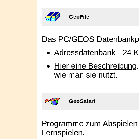
GeoFile
Das PC/GEOS Datenbank
Adressdatenbank - 24 
Hier eine Beschreibung
wie man sie nutzt.
GeoSafari
Programme zum Abspielen 
Lernspielen.