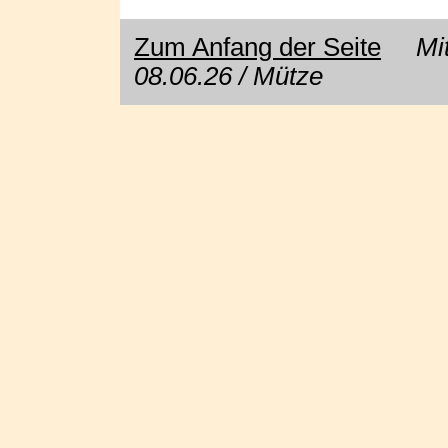
Zum Anfang der Seite
Mit E
08.06.26 / Mütze